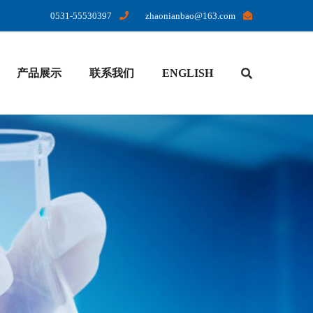
0531-55530397
zhaonianbao@163.com
产品展示
联系我们
ENGLISH