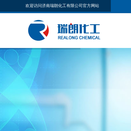
欢迎访问济南瑞朗化工有限公司官方网站