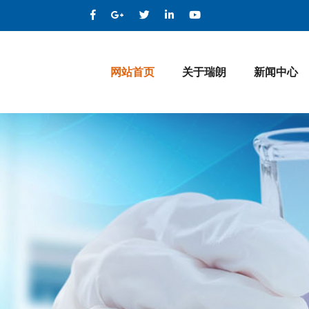
网站首页
关于瑞朗
新闻中心